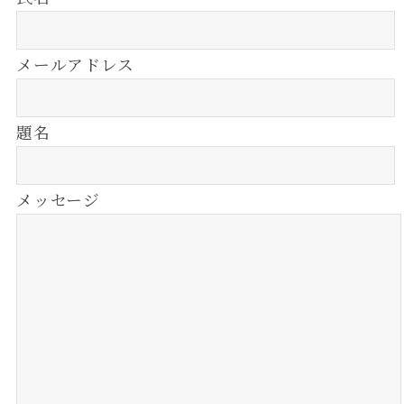
メールアドレス
題名
メッセージ