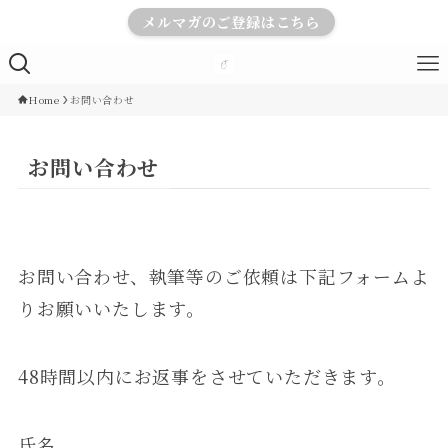
メルマガのご登録はこちら
Home
お問い合わせ
お問い合わせ
お問い合わせ、執筆等のご依頼は下記フォームよ
りお願いいたします。
48時間以内にお返事をさせていただきます。
氏名